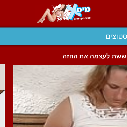
טוצים
ששת לעצמה את החזה