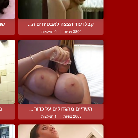
קבלו עוד הצצה לאבטיחים ה...
שתי
3800 צפיות
|
0 המלצות
השדיים מהגדולים על כדור ...
מ
2663 צפיות
|
1 המלצות