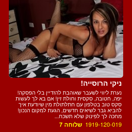
ניקי הרוסייה!
נערת ליווי לשעבר שאוהבת להזדיין בלי הפסקה!
יפה, חטובה, סקסית וחולת זין! אם בא לך לעשות
סקס טוב בטלפון עם חתלתולת מין שיודעת איך
להביא גבר לשיאים חדשים, הגעת למקום הנכון!
מחכה לך לפינוק שלא תשכח...
1919-120-019
שלוחה 7