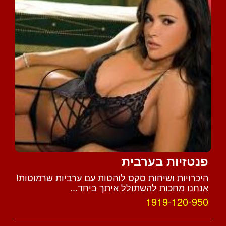
פנטזיות בערבית
היכרויות ושיחות סקס לוהטות עם ערביות שרמוטות!
אנחנו מחכות להשתולל איתך ביחד...
1919-120-950