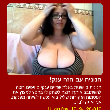
חנונית עם חזה ענק!
חנונית ביישנית בעלת שדיים ענקיים ויפים רוצה
להשתובב איתך! רוצה לשחק לי בהם? למצוץ את
הפטמות הזקורות שלי? בוא עכשיו לשיחה מפנקת.
אני ואתה לבד...
1919-120-019
שלוחה 11