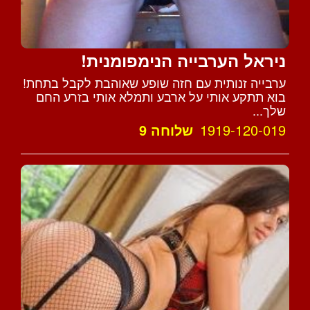
ניראל הערבייה הנימפומנית!
ערבייה זנותית עם חזה שופע שאוהבת לקבל בתחת!
בוא תתקע אותי על ארבע ותמלא אותי בזרע החם
שלך...
1919-120-019
שלוחה 9