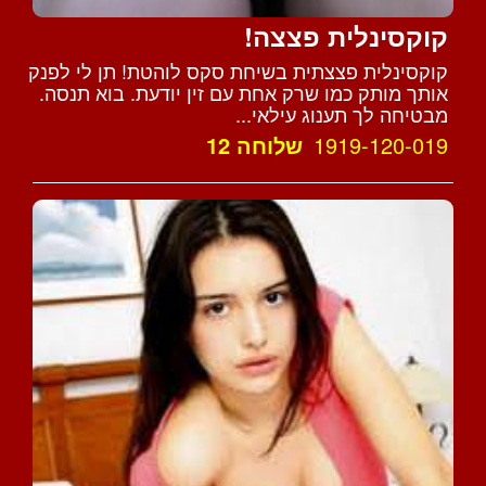
קוקסינלית פצצה!
קוקסינלית פצצתית בשיחת סקס לוהטת! תן לי לפנק
אותך מותק כמו שרק אחת עם זין יודעת. בוא תנסה.
מבטיחה לך תענוג עילאי...
1919-120-019
שלוחה 12