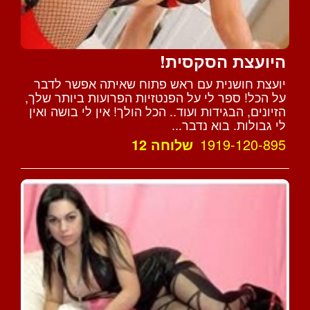
היועצת הסקסית!
יועצת חושנית עם ראש פתוח שאיתה אפשר לדבר
על הכל! ספר לי על הפנטזיות הפרועות ביותר שלך,
הזיונים, הבגידות ועוד.. הכל הולך! אין לי בושה ואין
לי גבולות. בוא נדבר...
1919-120-895
שלוחה 12