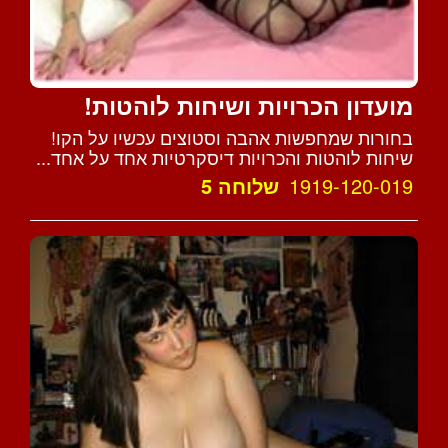
מועדון הכרויות ושיחות לוהטות!
בחורות שמחפשות אהבה וסטוצים עכשיו על הקו!
שיחות לוהטות והכרויות דיסקרטיות אחד על אחד...
1919-120-019
שלוחה 5