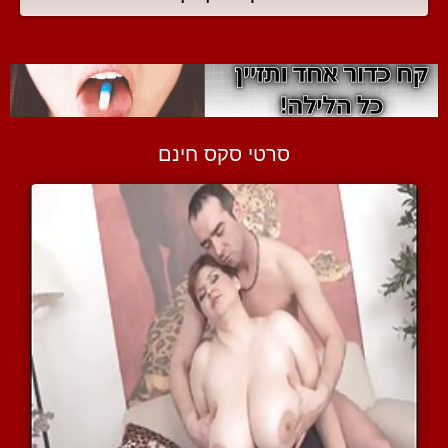
סרטי סקס חינם