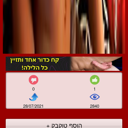
0
1
28/07/2021
2840
הוסף טוקבק +