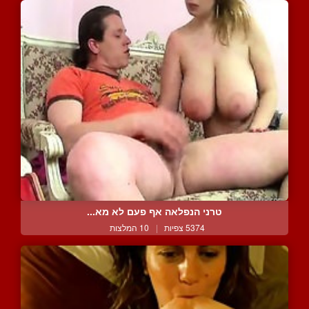
טרני הנפלאה אף פעם לא מא...
5374 צפיות
|
10 המלצות