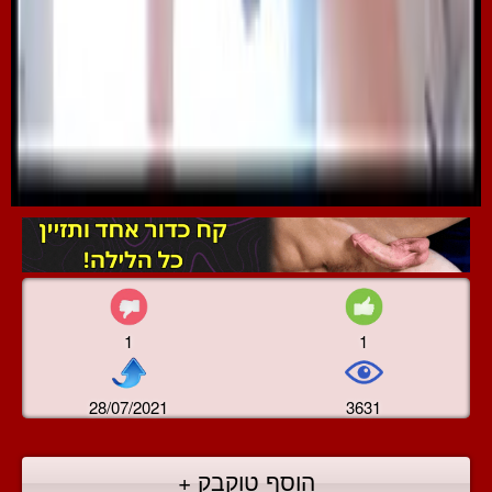
1
1
28/07/2021
3631
הוסף טוקבק +