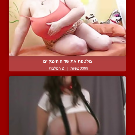
מלטפת את שדיה הענקיים
3399 צפיות
|
2 המלצות