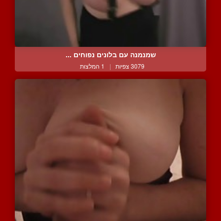
שמנמנה עם בלונים נפוחים ...
3079 צפיות
|
1 המלצות