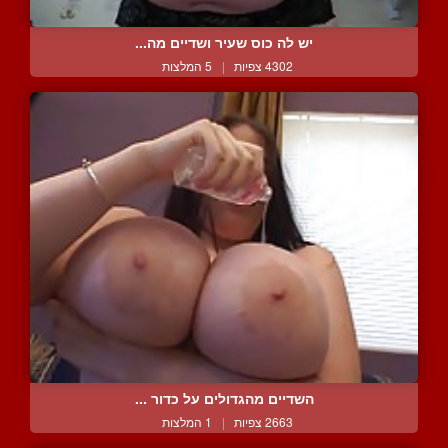
יש לה כוס שעיר ושדיים מה...
4302 צפיות
|
5 המלצות
השדיים מהגדולים על כדור ...
2663 צפיות
|
1 המלצות