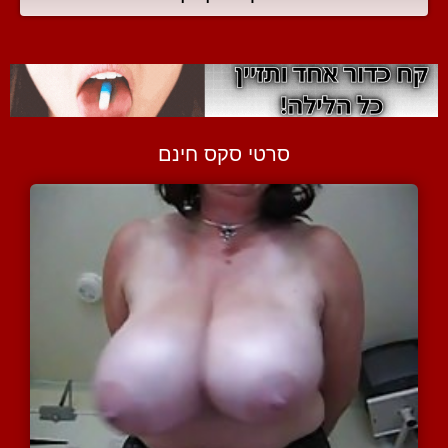
סרטי סקס חינם