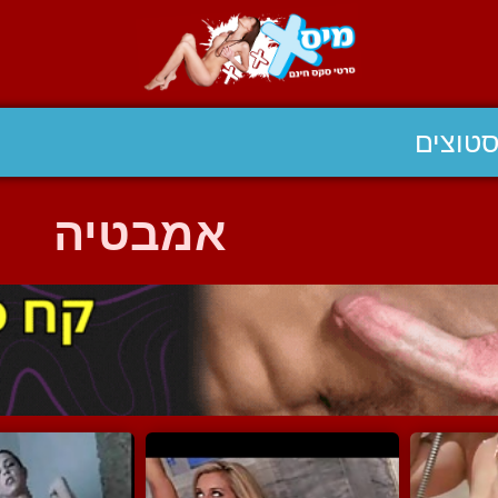
טוצים
אמבטיה