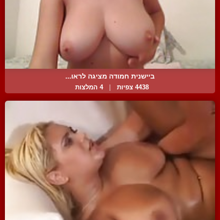
ביישנית חמודה מציגה לראו...
4438 צפיות
|
4 המלצות