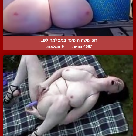
זוג עושה הופעה במצלמה לפ...
4097 צפיות
|
9 המלצות