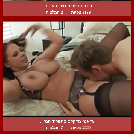
כוכבת הפורנו סירי בעינוג...
3179 צפיות
|
2 המלצות
ג'יאנה מייקלס בתפקיד המי...
5330 צפיות
|
7 המלצות