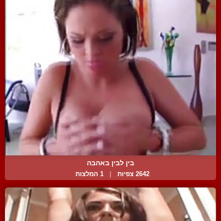
בין לבין באהבה
2642 צפיות
|
1 המלצות