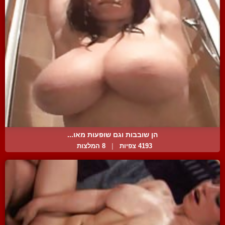
הן שובבות וגם שופעות מאו...
4193 צפיות
|
8 המלצות