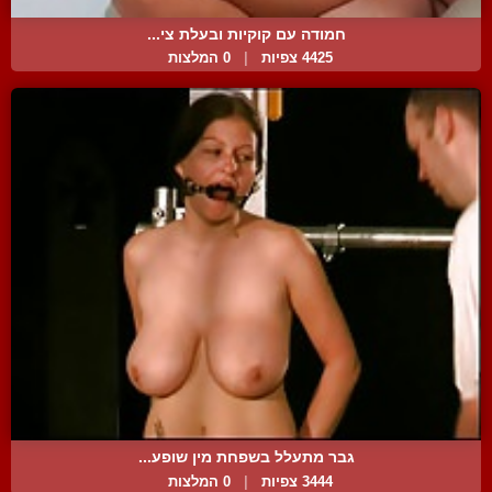
חמודה עם קוקיות ובעלת צי...
4425 צפיות
|
0 המלצות
גבר מתעלל בשפחת מין שופע...
3444 צפיות
|
0 המלצות