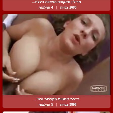
מרילין סאקובה הפצצה בעלת...
2680 צפיות
|
4 המלצות
בייבס לוהטות מקבלות זרמי...
3896 צפיות
|
5 המלצות