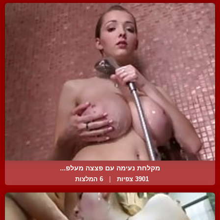
מקלחת נעימה עם פצצה מעלפ...
3901 צפיות
|
6 המלצות