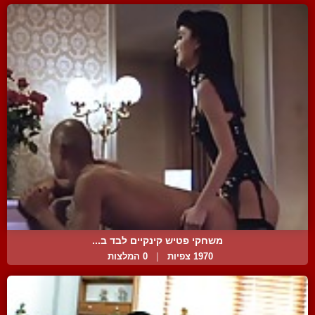
משחקי פטיש קינקיים לבד ב...
1970 צפיות
|
0 המלצות