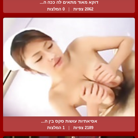
דוקא מאוד מתאים לה ככה ה...
2062 צפיות
|
0 המלצות
אסיאתיות עושות סקס בין ה...
2189 צפיות
|
1 המלצות