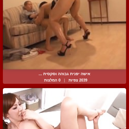
אישה יפנית גבוהה וסקסית ...
2039 צפיות
|
0 המלצות