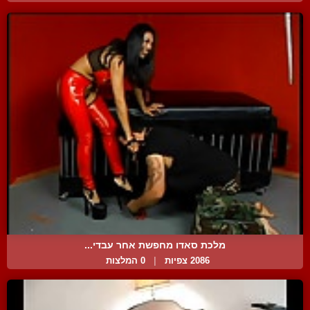
מלכת סאדו מחפשת אחר עבדי...
2086 צפיות
|
0 המלצות