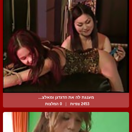
מענגת לה את הדגדגן ומאלצ...
2453 צפיות
|
0 המלצות