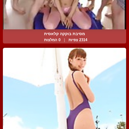
מסיבת בוקקה קלאסית
2314 צפיות
|
0 המלצות