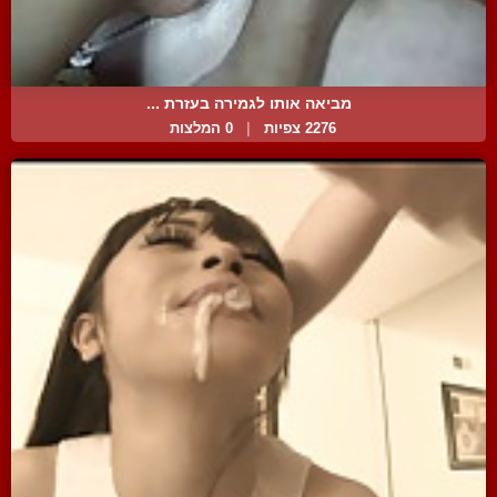
מביאה אותו לגמירה בעזרת ...
2276 צפיות
|
0 המלצות