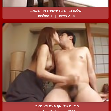
מלכה מרושעת שעושה מה שמת...
2190 צפיות
|
1 המלצות
הידיים שלי אף פעם לא מאכ...