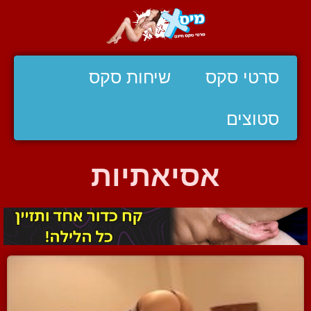
סרטי סקס
שיחות סקס
סטוצים
אסיאתיות