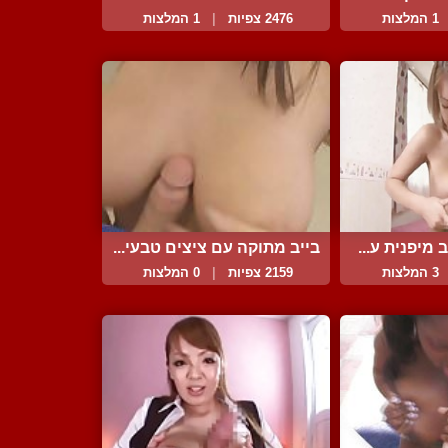
1 המלצות
2476 צפיות
|
1 המלצות
 מיפנית ע...
בייב מתוקה עם ציצים טבעי...
3 המלצות
2159 צפיות
|
0 המלצות