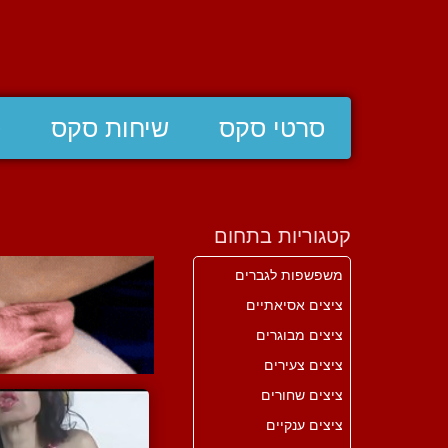
סרטי סקס
שיחות סקס
ס
קטגוריות בתחום
משפשפות לגברים
ציצים אסיאתיים
ציצים מבוגרים
ציצים צעירים
ציצים שחורים
ציצים ענקיים