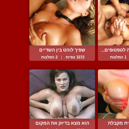
 לטפטופים...
שפיך לוהט בין השדיים
1 המלצות
3233 צפיות
|
2 המלצות
ית מקבלת
הוא מצא בדיוק את המקום