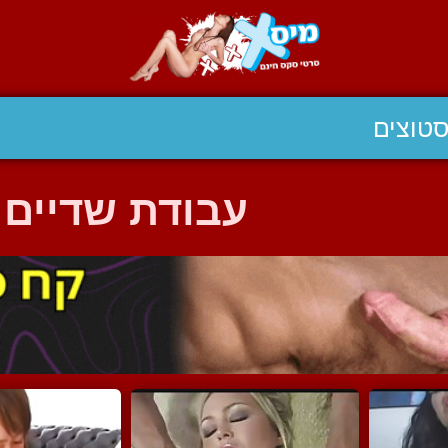
טוצים
עבודת שדיים